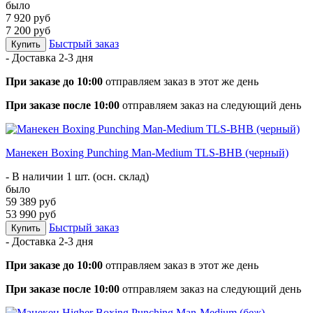
было
7 920 руб
7 200 руб
Быстрый заказ
Купить
- Доставка
2-3 дня
При заказе до 10:00
отправляем заказ в этот же день
При заказе после 10:00
отправляем заказ на следующий день
Манекен Boxing Punching Man-Medium TLS-BHB (черный)
- В наличии 1 шт. (осн. склад)
было
59 389 руб
53 990 руб
Быстрый заказ
Купить
- Доставка
2-3 дня
При заказе до 10:00
отправляем заказ в этот же день
При заказе после 10:00
отправляем заказ на следующий день