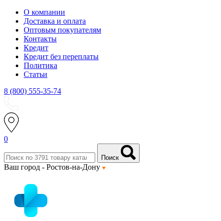
О компании
Доставка и оплата
Оптовым покупателям
Контакты
Кредит
Кредит без переплаты
Политика
Статьи
8 (800) 555-35-74
0
Поиск
Ваш город -
Ростов-на-Дону