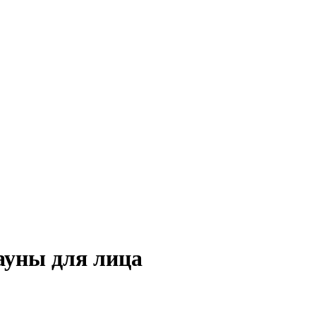
ауны для лица