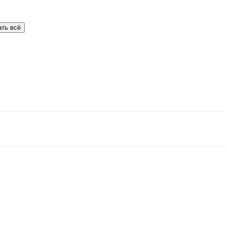
ать всё