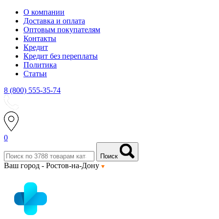
О компании
Доставка и оплата
Оптовым покупателям
Контакты
Кредит
Кредит без переплаты
Политика
Статьи
8 (800) 555-35-74
0
Поиск
Ваш город -
Ростов-на-Дону