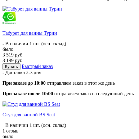
Табурет для ванны Турин
- В наличии 1 шт. (осн. склад)
было
3 519 руб
3 199 руб
Быстрый заказ
Купить
- Доставка
2-3 дня
При заказе до 10:00
отправляем заказ в этот же день
При заказе после 10:00
отправляем заказ на следующий день
Стул для ванной BS Seat
- В наличии 1 шт. (осн. склад)
1 отзыв
было