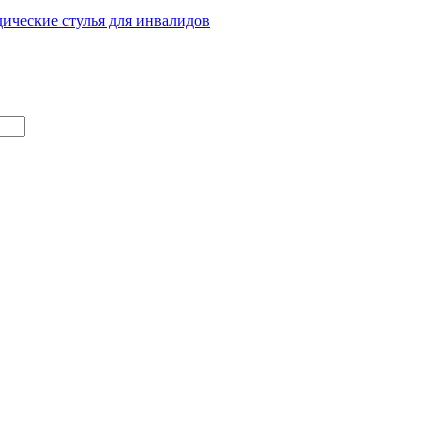
ические стулья для инвалидов