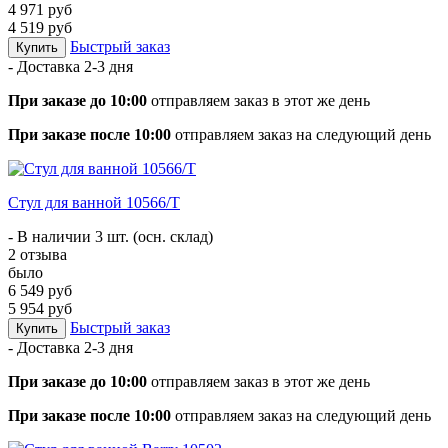
4 971 руб
4 519 руб
Быстрый заказ
Купить
- Доставка
2-3 дня
При заказе до 10:00
отправляем заказ в этот же день
При заказе после 10:00
отправляем заказ на следующий день
Стул для ванной 10566/T
- В наличии 3 шт. (осн. склад)
2 отзыва
было
6 549 руб
5 954 руб
Быстрый заказ
Купить
- Доставка
2-3 дня
При заказе до 10:00
отправляем заказ в этот же день
При заказе после 10:00
отправляем заказ на следующий день